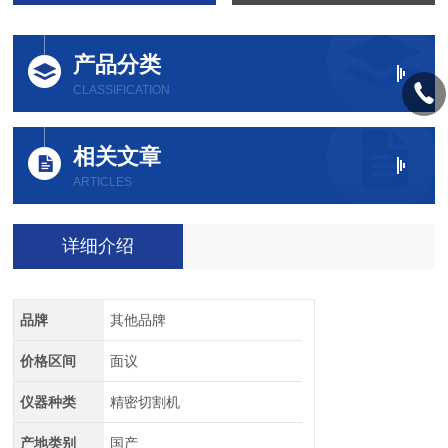
产品分类
CLASSIFICATION
相关文章
ARTICLES
详细介绍
品牌
其他品牌
价格区间
面议
仪器种类
精密切割机
产地类别
国产