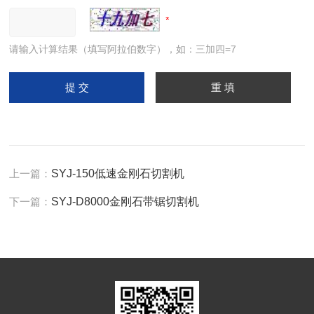
请输入计算结果（填写阿拉伯数字），如：三加四=7
上一篇：
SYJ-150低速金刚石切割机
下一篇：
SYJ-D8000金刚石带锯切割机