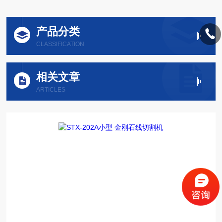
产品分类
CLASSIFICATION
相关文章
ARTICLES