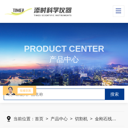
PRODUCT CENTER
产品中心
当前位置：
首页
>
产品中心
>
切割机
>
金刚石线切割机