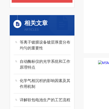
相关文章
ARTICLES
等离子镀膜设备镀层厚度分布
均匀的重要性
自动酶标仪的光学系统和工作
原理特点
化学气相沉积的影响因素及其
作用机制
详解软包电池生产的工艺流程