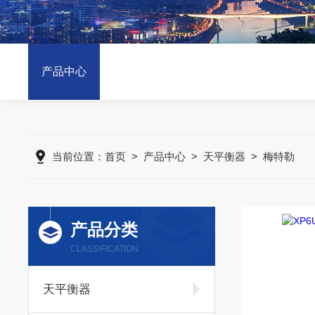
产品中心
当前位置：
首页
>
产品中心
>
天平衡器
>
梅特勒
产品分类
CLASSIFICATION
天平衡器