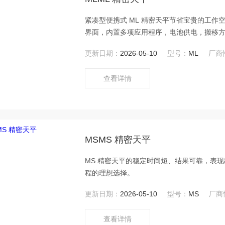
紧凑型便携式 ML 精密天平节省宝贵的工作
界面，内置多项应用程序，电池供电，搬移
更新日期：
2026-05-10
型号：
ML
厂商
查看详情
MSMS 精密天平
MS 精密天平的稳定时间短、结果可靠，表
程的理想选择。
更新日期：
2026-05-10
型号：
MS
厂商
查看详情