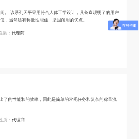
空间。 该系列天平采用符合人体工学设计，具备直观明了的用户
方便，当然还有称量性能佳、坚固耐用的优点。
性质：
代理商
现出了的性能和的效率，因此是简单的常规任务和复杂的称量流
性质：
代理商