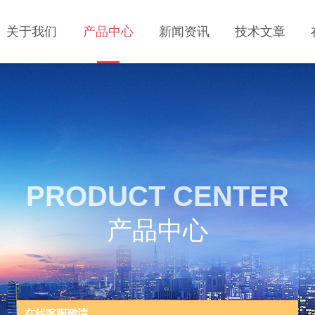
关于我们
产品中心
新闻资讯
技术文章
PRODUCT CENTER
产品中心