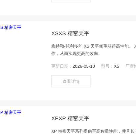
XSXS 精密天平
梅特勒-托利多的 XS 天平侧重获得高性能
作，从而实现更高的效率。
更新日期：
2026-05-10
型号：
XS
厂商
查看详情
XPXP 精密天平
XP 精密天平系列提供至高称量性能，并且