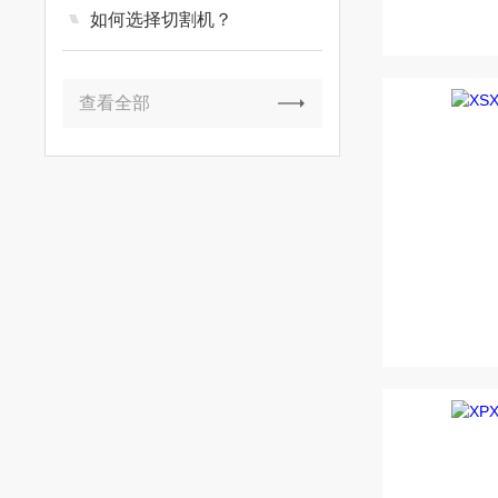
如何选择切割机？
查看全部