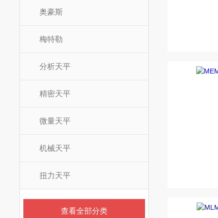
奥豪斯
梅特勒
分析天平
精密天平
微量天平
机械天平
扭力天平
查看全部分类