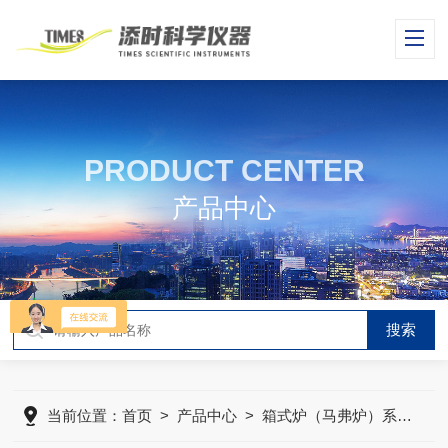
PRODUCT CENTER
产品中心
当前位置：
首页
>
产品中心
>
箱式炉（马弗炉）系列
>