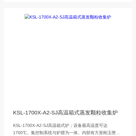
KSL-1700X-A2-SJ高温箱式蒸发颗粒收集炉
KSL-1700X-A2-SJ高温箱式炉；设备最高温度可达
1700℃。集控制系统与炉膛为一体。内部有方形刚玉匣