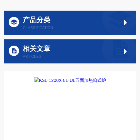
产品分类
CLASSIFICATION
相关文章
ARTICLES