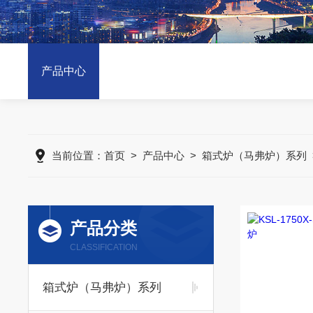
产品中心
当前位置：
首页
>
产品中心
>
箱式炉（马弗炉）系列
产品分类
CLASSIFICATION
箱式炉（马弗炉）系列