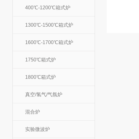
400℃-1200℃箱式炉
1300℃-1500℃箱式炉
1600℃-1700℃箱式炉
1750℃箱式炉
1800℃箱式炉
真空/氢气/气氛炉
混合炉
实验微波炉