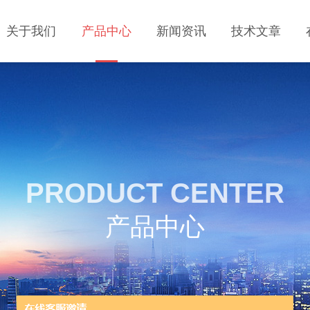
关于我们
产品中心
新闻资讯
技术文章
PRODUCT CENTER
产品中心