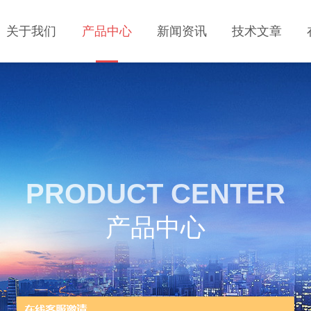
关于我们
产品中心
新闻资讯
技术文章
PRODUCT CENTER
产品中心