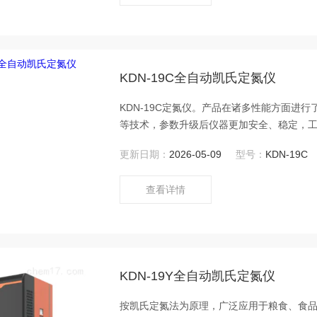
KDN-19C全自动凯氏定氮仪
KDN-19C定氮仪。产品在诸多性能方面进
等技术，参数升级后仪器更加安全、稳定，工
更新日期：
2026-05-09
型号：
KDN-19C
查看详情
KDN-19Y全自动凯氏定氮仪
按凯氏定氮法为原理，广泛应用于粮食、食