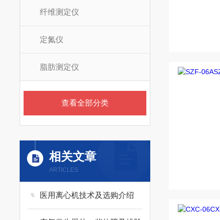
纤维测定仪
定氮仪
脂肪测定仪
查看全部分类
相关文章
ARTICLES
医用离心机技术及选购介绍