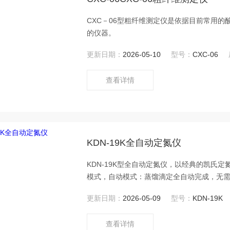
CXC－06型粗纤维测定仪是依据目前常用
的仪器。
更新日期：
2026-05-10
型号：
CXC-06
查看详情
KDN-19K全自动定氮仪
KDN-19K型全自动定氮仪，以经典的凯氏
模式，自动模式：蒸馏滴定全自动完成，无
加蒸馏水、蒸馏均可单独操控，也可同时进
更新日期：
2026-05-09
型号：
KDN-19K
查看详情