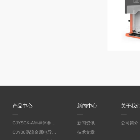
产品中心
新闻中心
关于我
CJYSCK-A半导体参数分析仪
新闻资讯
公司简介
CJY08涡流金属电导率仪
技术文章