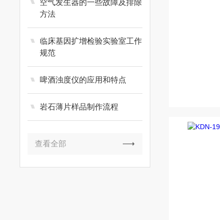
空气发生器的一些故障及排除
方法
临床基因扩增检验实验室工作
规范
啤酒浊度仪的应用和特点
岩石薄片样品制作流程
查看全部