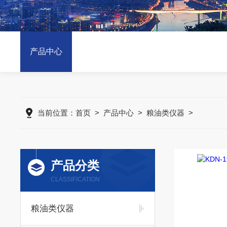
产品中心
当前位置：
首页
>
产品中心
>
粮油类仪器
>
产品分类
CLASSIFICATION
粮油类仪器