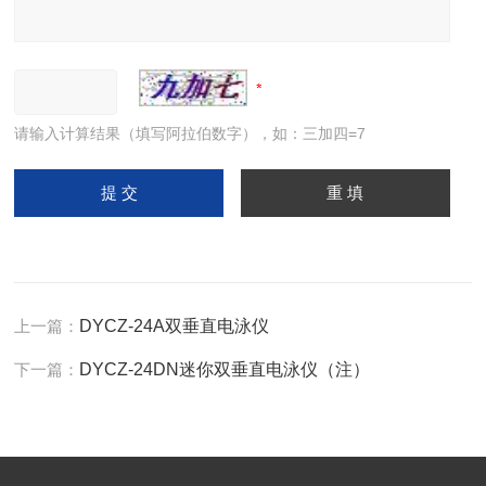
请输入计算结果（填写阿拉伯数字），如：三加四=7
上一篇：
DYCZ-24A双垂直电泳仪
下一篇：
DYCZ-24DN迷你双垂直电泳仪（注）