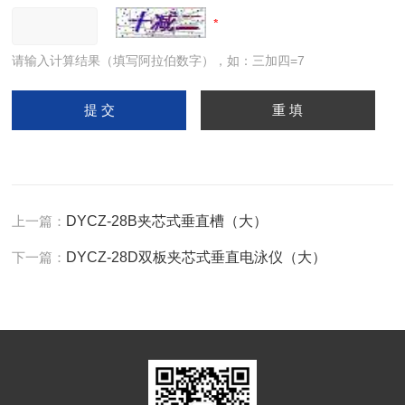
请输入计算结果（填写阿拉伯数字），如：三加四=7
上一篇：
DYCZ-28B夹芯式垂直槽（大）
下一篇：
DYCZ-28D双板夹芯式垂直电泳仪（大）