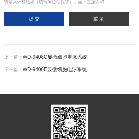
请输入计算结果（填写阿拉伯数字），如：三加四=7
上一篇：
WD-9408C显微细胞电泳系统
下一篇：
WD-9408E显微细胞电泳系统