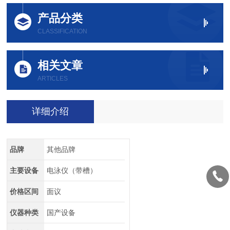
产品分类
CLASSIFICATION
相关文章
ARTICLES
详细介绍
品牌
其他品牌
主要设备
电泳仪（带槽）
价格区间
面议
仪器种类
国产设备