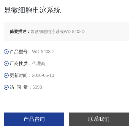
显微细胞电泳系统
简要描述：
显微细胞电泳系统WD-9408D
产品型号：
WD-9408D
厂商性质：
代理商
更新时间：
2026-05-10
访 问 量：
5093
产品咨询
联系我们