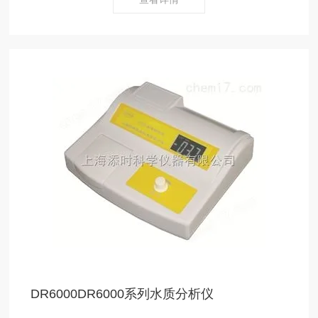
DR6000DR6000系列水质分析仪