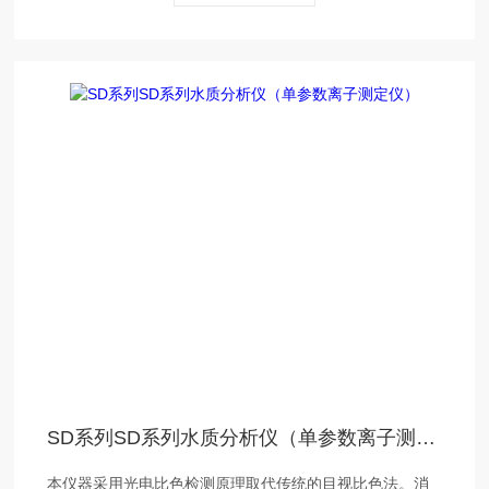
测定方法。
SD系列SD系列水质分析仪（单参数离子测定仪）
本仪器采用光电比色检测原理取代传统的目视比色法。消