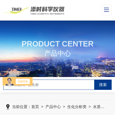
PRODUCT CENTER
产品中心
当前位置：
首页
>
产品中心
>
生化分析类
>
水质分析仪