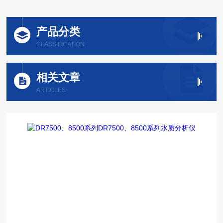
产品分类
CLASSIFICATION
相关文章
ARTICLES