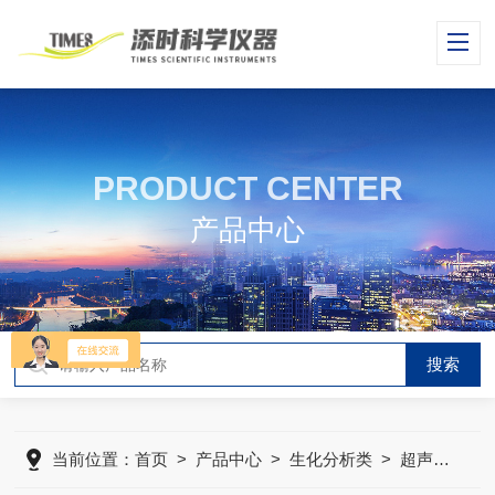
PRODUCT CENTER
产品中心
当前位置：
首页
>
产品中心
>
生化分析类
>
超声波处理器