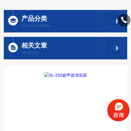
产品分类
CLASSIFICATION
相关文章
ARTICLES