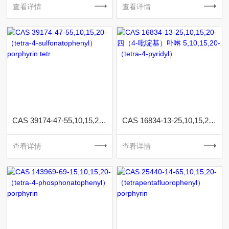
查看详情
查看详情
CAS 39174-47-55,10,15,20-（tetra-4-sulfonatophenyl）porphyrin tetr
CAS 16834-13-25,10,15,20-四（4-吡啶基）卟啉 5,10,15,20-（tetra-4-pyridyl）
查看详情
查看详情