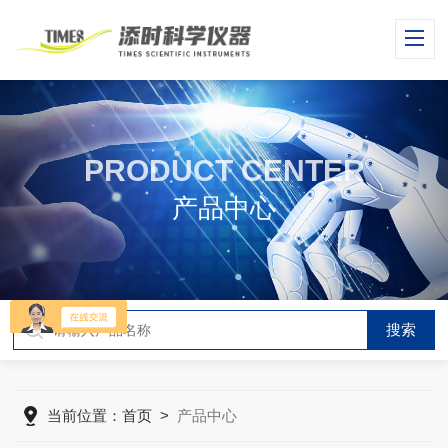
PRODUCT CENTER
产品中心
当前位置：
首页
>
产品中心