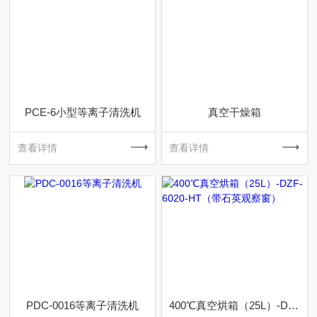
PCE-6小型等离子清洗机
真空干燥箱
查看详情
查看详情
PDC-0016等离子清洗机
400℃真空烘箱（25L）-DZF-6020-HT（带石英观察窗）