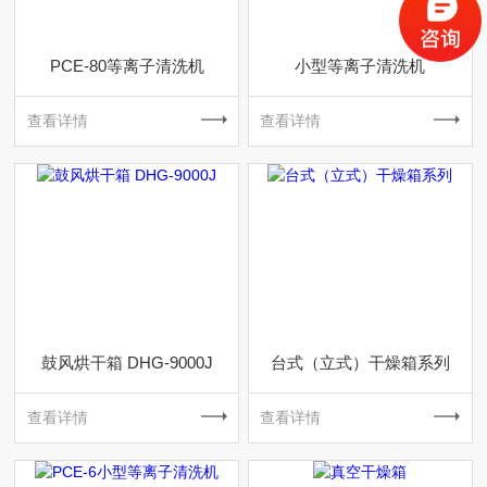
PCE-80等离子清洗机
小型等离子清洗机
查看详情
查看详情
鼓风烘干箱 DHG-9000J
台式（立式）干燥箱系列
查看详情
查看详情