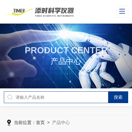
PRODUCT CENTER
产品中心
当前位置：
首页
>
产品中心