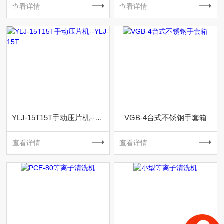
查看详情
查看详情
YLJ-15T15T手动压片机--YLJ-15T
VGB-4台式不锈钢手套箱
查看详情
查看详情