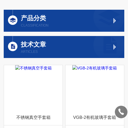
产品分类
CLASSIFICATION
技术文章
ARTICLES
不锈钢真空手套箱
VGB-2有机玻璃手套箱