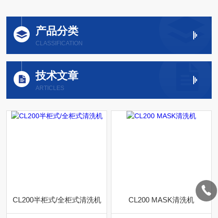
产品分类
CLASSIFICATION
技术文章
ARTICLES
CL200半柜式/全柜式清洗机
CL200 MASK清洗机