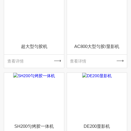
超大型匀胶机
AC800大型匀胶/显影机
查看详情
查看详情
SH200匀烤胶一体机
DE200显影机