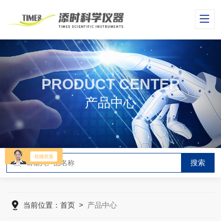
PRODUCT CENTER
产品中心
当前位置：
首页
>
产品中心