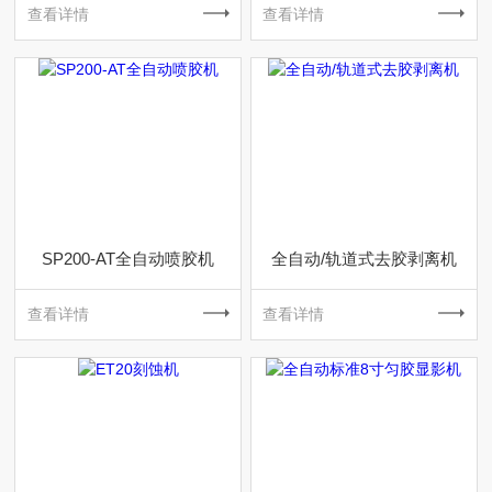
查看详情
查看详情
SP200-AT全自动喷胶机
全自动/轨道式去胶剥离机
查看详情
查看详情