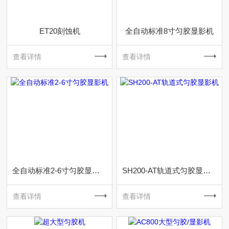
ET20刻蚀机
全自动标准8寸匀胶显影机
查看详情
查看详情
全自动标准2-6寸匀胶显影机
SH200-AT轨道式匀胶显影机
查看详情
查看详情